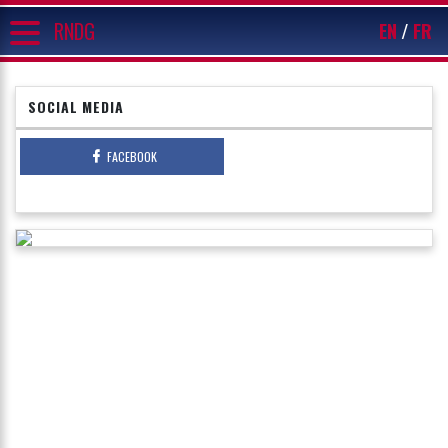
RNDG
EN
FR
SOCIAL MEDIA
FACEBOOK